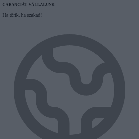
GARANCIÁT VÁLLALUNK
Ha törik, ha szakad!