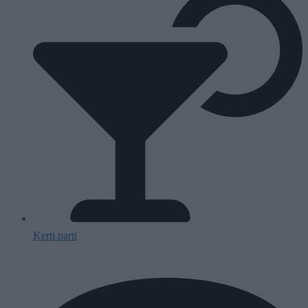
Kerti parti