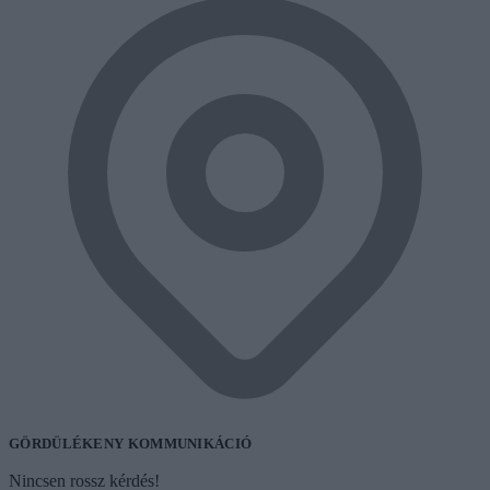
GÖRDÜLÉKENY KOMMUNIKÁCIÓ
Nincsen rossz kérdés!