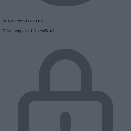
RUGALMAS FIZETÉS
Előre, vagy csak átvételkor?