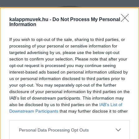
kalappmuvek.hu -
Do Not Process My Personal
Information
If you wish to opt-out of the sale, sharing to third parties, or
processing of your personal or sensitive information for
targeted advertising by us, please use the below opt-out
section to confirm your selection. Please note that after your
opt-out request is processed you may continue seeing
interest-based ads based on personal information utilized by
us or personal information disclosed to third parties prior to
your opt-out. You may separately opt-out of the further
disclosure of your personal information by third parties on the
IAB’s list of downstream participants. This information may
also be disclosed by us to third parties on the
IAB’s List of
Downstream Participants
that may further disclose it to other
third parties.
Personal Data Processing Opt Outs
RUGALMAS FIZETÉS