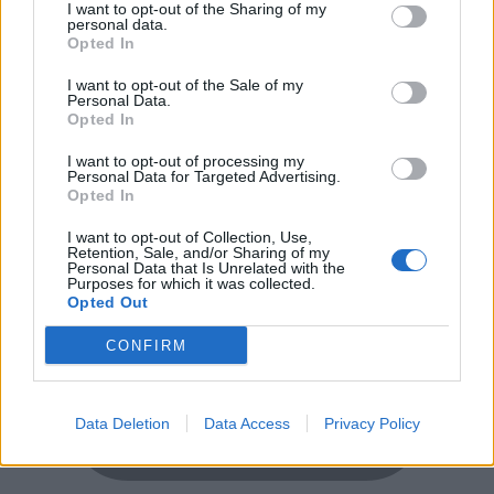
I want to opt-out of the Sharing of my
Előre, vagy csak átvételkor?
personal data.
Opted In
I want to opt-out of the Sale of my
Personal Data.
Opted In
I want to opt-out of processing my
Personal Data for Targeted Advertising.
Opted In
I want to opt-out of Collection, Use,
Retention, Sale, and/or Sharing of my
Personal Data that Is Unrelated with the
Purposes for which it was collected.
Opted Out
CONFIRM
Data Deletion
Data Access
Privacy Policy