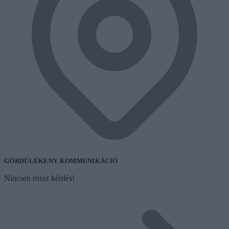
GÖRDÜLÉKENY KOMMUNIKÁCIÓ
Nincsen rossz kérdés!