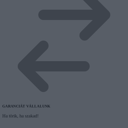
GARANCIÁT VÁLLALUNK
Ha törik, ha szakad!