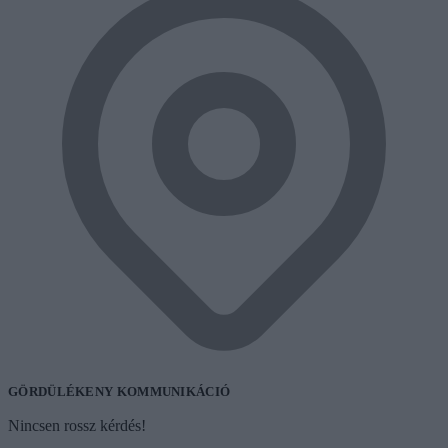
GÖRDÜLÉKENY KOMMUNIKÁCIÓ
Nincsen rossz kérdés!