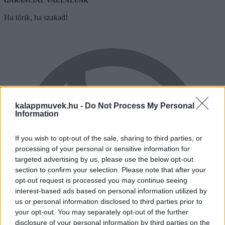
GARANCIÁT VÁLLALUNK
Ha törik, ha szakad!
kalappmuvek.hu -
Do Not Process My Personal
Information
If you wish to opt-out of the sale, sharing to third parties, or
processing of your personal or sensitive information for
targeted advertising by us, please use the below opt-out
section to confirm your selection. Please note that after your
opt-out request is processed you may continue seeing
interest-based ads based on personal information utilized by
us or personal information disclosed to third parties prior to
your opt-out. You may separately opt-out of the further
disclosure of your personal information by third parties on the