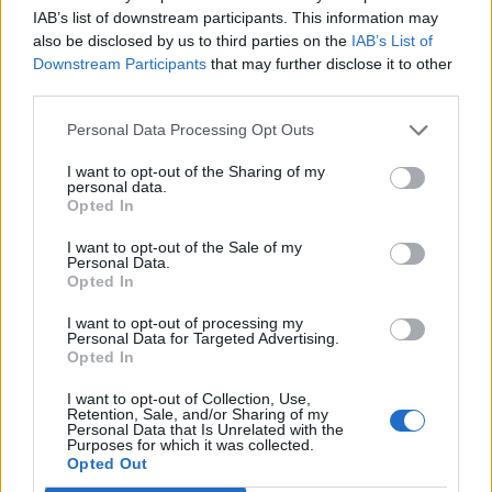
IAB’s list of downstream participants. This information may
also be disclosed by us to third parties on the
IAB’s List of
Downstream Participants
that may further disclose it to other
RUGALMAS FIZETÉS
third parties.
Előre, vagy csak átvételkor?
Personal Data Processing Opt Outs
I want to opt-out of the Sharing of my
personal data.
Opted In
I want to opt-out of the Sale of my
Personal Data.
Opted In
I want to opt-out of processing my
Personal Data for Targeted Advertising.
Opted In
I want to opt-out of Collection, Use,
Retention, Sale, and/or Sharing of my
Personal Data that Is Unrelated with the
Purposes for which it was collected.
Opted Out