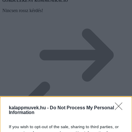
GÖRDÜLÉKENY KOMMUNIKÁCIÓ
Nincsen rossz kérdés!
kalappmuvek.hu -
Do Not Process My Personal
Information
If you wish to opt-out of the sale, sharing to third parties, or