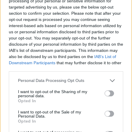
processing of your personal or sensitive information for
targeted advertising by us, please use the below opt-out
section to confirm your selection. Please note that after your
GARANCIÁT VÁLLALUNK
opt-out request is processed you may continue seeing
interest-based ads based on personal information utilized by
Ha törik, ha szakad!
us or personal information disclosed to third parties prior to
your opt-out. You may separately opt-out of the further
disclosure of your personal information by third parties on the
IAB’s list of downstream participants. This information may
also be disclosed by us to third parties on the
IAB’s List of
Downstream Participants
that may further disclose it to other
third parties.
Personal Data Processing Opt Outs
I want to opt-out of the Sharing of my
personal data.
Opted In
I want to opt-out of the Sale of my
Personal Data.
Opted In