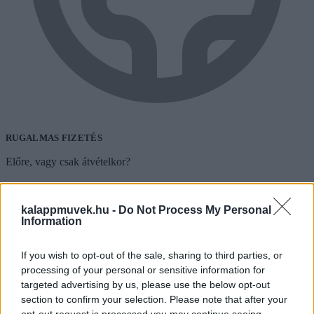
RUGALMAS FIZETÉS
Előre, vagy csak átvételkor?
kalappmuvek.hu -
Do Not Process My Personal
Information
If you wish to opt-out of the sale, sharing to third parties, or
processing of your personal or sensitive information for
targeted advertising by us, please use the below opt-out
section to confirm your selection. Please note that after your