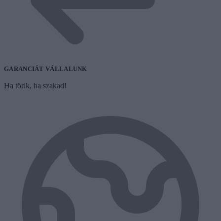
GARANCIÁT VÁLLALUNK
Ha törik, ha szakad!