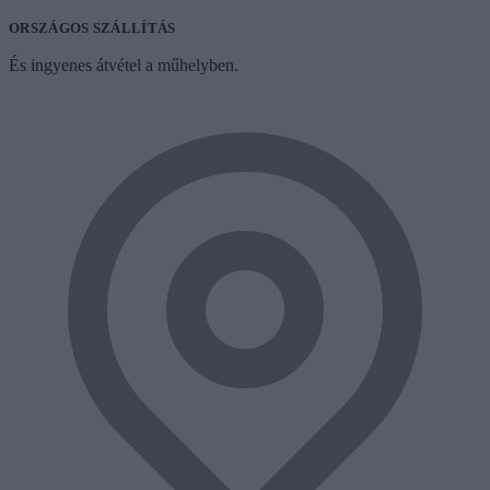
ORSZÁGOS SZÁLLÍTÁS
És ingyenes átvétel a műhelyben.