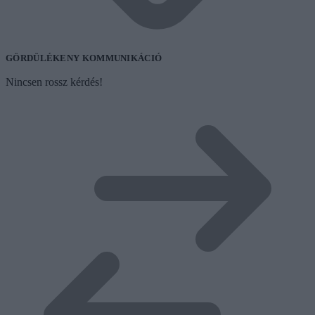
GÖRDÜLÉKENY KOMMUNIKÁCIÓ
Nincsen rossz kérdés!