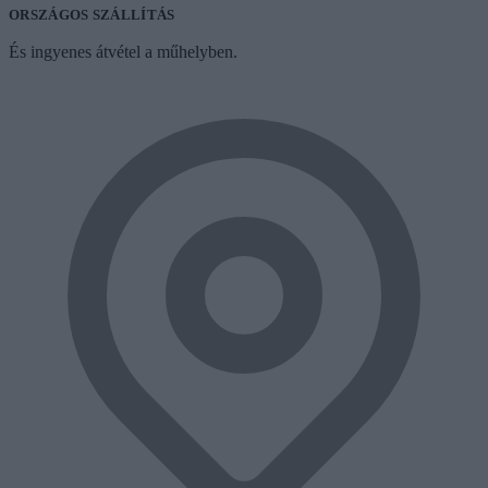
ORSZÁGOS SZÁLLÍTÁS
És ingyenes átvétel a műhelyben.