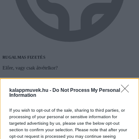
RUGALMAS FIZETÉS
Előre, vagy csak átvételkor?
kalappmuvek.hu -
Do Not Process My Personal
Information
If you wish to opt-out of the sale, sharing to third parties, or
processing of your personal or sensitive information for
targeted advertising by us, please use the below opt-out
section to confirm your selection. Please note that after your
opt-out request is processed you may continue seeing