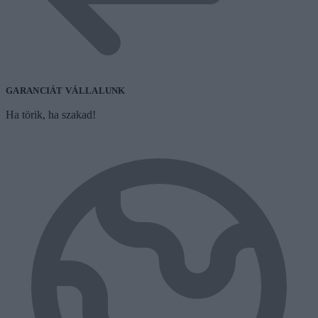
GARANCIÁT VÁLLALUNK
Ha törik, ha szakad!