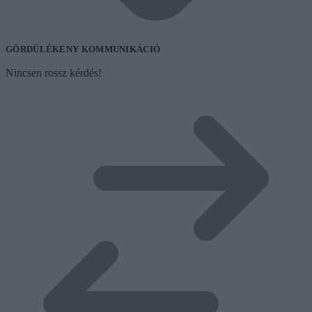
GÖRDÜLÉKENY KOMMUNIKÁCIÓ
Nincsen rossz kérdés!