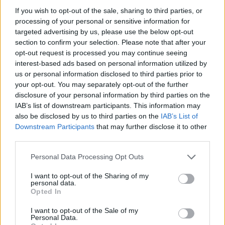
If you wish to opt-out of the sale, sharing to third parties, or
processing of your personal or sensitive information for
targeted advertising by us, please use the below opt-out
section to confirm your selection. Please note that after your
opt-out request is processed you may continue seeing
GARANCIÁT VÁLLALUNK
interest-based ads based on personal information utilized by
Ha törik, ha szakad!
us or personal information disclosed to third parties prior to
your opt-out. You may separately opt-out of the further
disclosure of your personal information by third parties on the
IAB’s list of downstream participants. This information may
also be disclosed by us to third parties on the
IAB’s List of
Downstream Participants
that may further disclose it to other
third parties.
Personal Data Processing Opt Outs
I want to opt-out of the Sharing of my
personal data.
Opted In
I want to opt-out of the Sale of my
Personal Data.