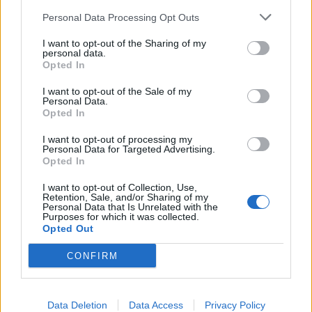
Personal Data Processing Opt Outs
I want to opt-out of the Sharing of my
personal data.
Opted In
I want to opt-out of the Sale of my
Personal Data.
RUGALMAS FIZETÉS
Opted In
Előre, vagy csak átvételkor?
I want to opt-out of processing my
Personal Data for Targeted Advertising.
Opted In
I want to opt-out of Collection, Use,
Retention, Sale, and/or Sharing of my
Personal Data that Is Unrelated with the
Purposes for which it was collected.
Opted Out
CONFIRM
Data Deletion
Data Access
Privacy Policy