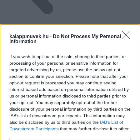
GARANCIÁT VÁLLALUNK
kalappmuvek.hu -
Do Not Process My Personal
Ha törik, ha szakad!
Information
If you wish to opt-out of the sale, sharing to third parties, or
processing of your personal or sensitive information for
targeted advertising by us, please use the below opt-out
section to confirm your selection. Please note that after your
opt-out request is processed you may continue seeing
interest-based ads based on personal information utilized by
us or personal information disclosed to third parties prior to
your opt-out. You may separately opt-out of the further
disclosure of your personal information by third parties on the
IAB’s list of downstream participants. This information may
also be disclosed by us to third parties on the
IAB’s List of
Downstream Participants
that may further disclose it to other
third parties.