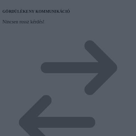
GÖRDÜLÉKENY KOMMUNIKÁCIÓ
Nincsen rossz kérdés!