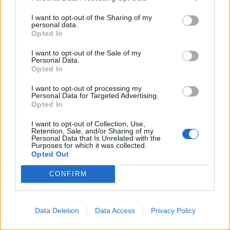
I want to opt-out of the Sharing of my
personal data.
Opted In
I want to opt-out of the Sale of my
Personal Data.
Opted In
I want to opt-out of processing my
Personal Data for Targeted Advertising.
Opted In
I want to opt-out of Collection, Use,
Retention, Sale, and/or Sharing of my
Personal Data that Is Unrelated with the
Purposes for which it was collected.
Opted Out
CONFIRM
Data Deletion
Data Access
Privacy Policy
RÓLUNK
Sztorink