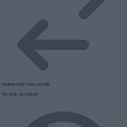
GARANCIÁT VÁLLALUNK
Ha törik, ha szakad!