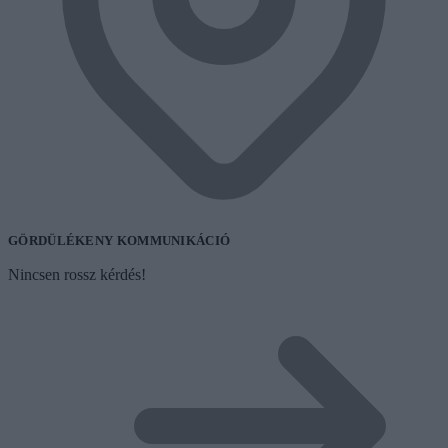
GÖRDÜLÉKENY KOMMUNIKÁCIÓ
Nincsen rossz kérdés!