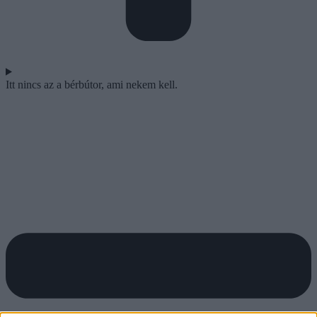
Itt nincs az a bérbútor, ami nekem kell.