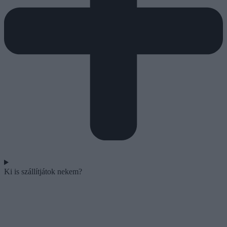
Ki is szállítjátok nekem?