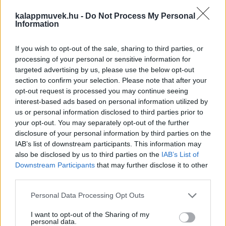
kalappmuvek.hu -
Do Not Process My Personal
Information
If you wish to opt-out of the sale, sharing to third parties, or
processing of your personal or sensitive information for
targeted advertising by us, please use the below opt-out
section to confirm your selection. Please note that after your
opt-out request is processed you may continue seeing
interest-based ads based on personal information utilized by
us or personal information disclosed to third parties prior to
your opt-out. You may separately opt-out of the further
disclosure of your personal information by third parties on the
IAB’s list of downstream participants. This information may
also be disclosed by us to third parties on the
IAB’s List of
Downstream Participants
that may further disclose it to other
third parties.
Personal Data Processing Opt Outs
I want to opt-out of the Sharing of my
personal data.