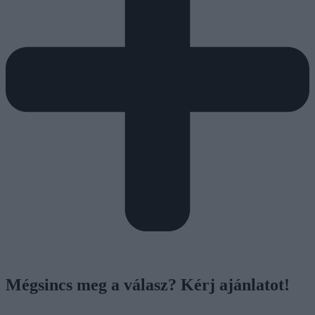
Mégsincs meg a válasz? Kérj ajánlatot!