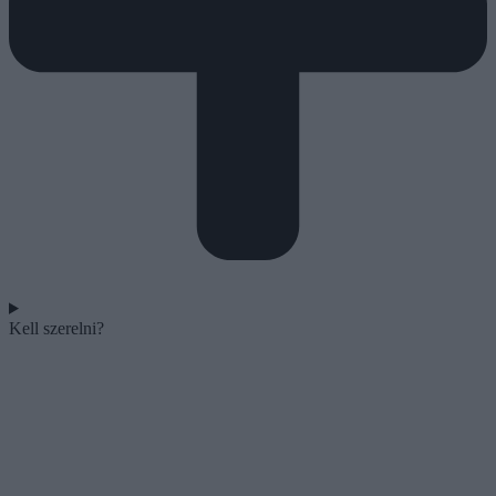
Kell szerelni?