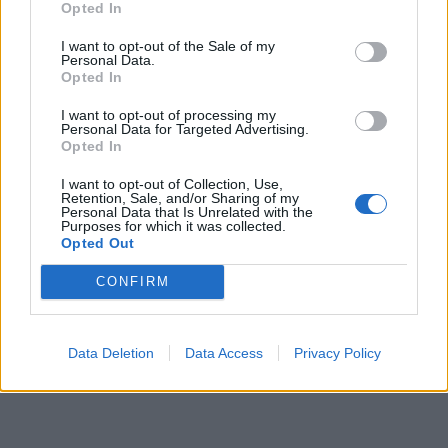
Opted In
I want to opt-out of the Sale of my
Personal Data.
Opted In
I want to opt-out of processing my
Personal Data for Targeted Advertising.
Opted In
I want to opt-out of Collection, Use,
Retention, Sale, and/or Sharing of my
Personal Data that Is Unrelated with the
Purposes for which it was collected.
Opted Out
Oké. Brandingelni lehet?
CONFIRM
Data Deletion
Data Access
Privacy Policy