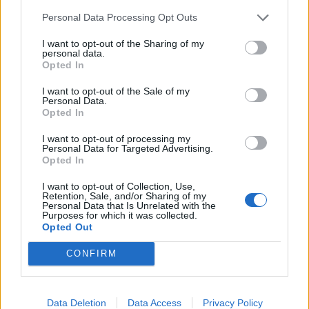
Personal Data Processing Opt Outs
I want to opt-out of the Sharing of my
personal data.
Opted In
I want to opt-out of the Sale of my
Personal Data.
Opted In
I want to opt-out of processing my
Personal Data for Targeted Advertising.
Opted In
I want to opt-out of Collection, Use,
Retention, Sale, and/or Sharing of my
Personal Data that Is Unrelated with the
Purposes for which it was collected.
Opted Out
RÓLUNK
CONFIRM
Sztorink
Blog
Színek
Használat-kezelés
Data Deletion
Data Access
Privacy Policy