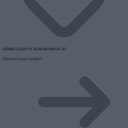
GÖRDÜLÉKENY KOMMUNIKÁCIÓ
Nincsen rossz kérdés!