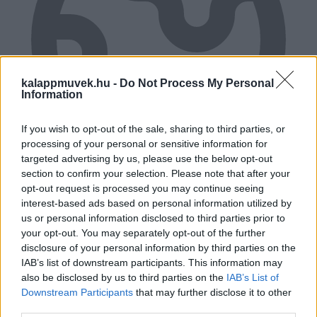
kalappmuvek.hu -
Do Not Process My Personal
Information
If you wish to opt-out of the sale, sharing to third parties, or
processing of your personal or sensitive information for
targeted advertising by us, please use the below opt-out
section to confirm your selection. Please note that after your
opt-out request is processed you may continue seeing
RUGALMAS FIZETÉS
interest-based ads based on personal information utilized by
us or personal information disclosed to third parties prior to
Előre, vagy csak átvételkor?
your opt-out. You may separately opt-out of the further
disclosure of your personal information by third parties on the
IAB’s list of downstream participants. This information may
also be disclosed by us to third parties on the
IAB’s List of
Downstream Participants
that may further disclose it to other
third parties.