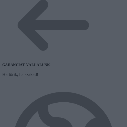
GARANCIÁT VÁLLALUNK
Ha törik, ha szakad!