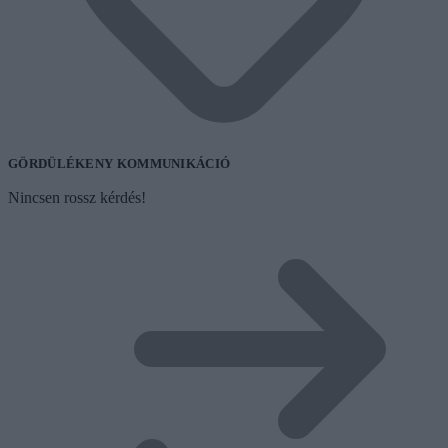
GÖRDÜLÉKENY KOMMUNIKÁCIÓ
Nincsen rossz kérdés!