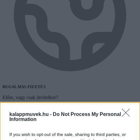
RUGALMAS FIZETÉS
Előre, vagy csak átvételkor?
kalappmuvek.hu -
Do Not Process My Personal
Information
If you wish to opt-out of the sale, sharing to third parties, or