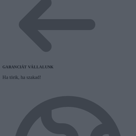
GARANCIÁT VÁLLALUNK
Ha törik, ha szakad!