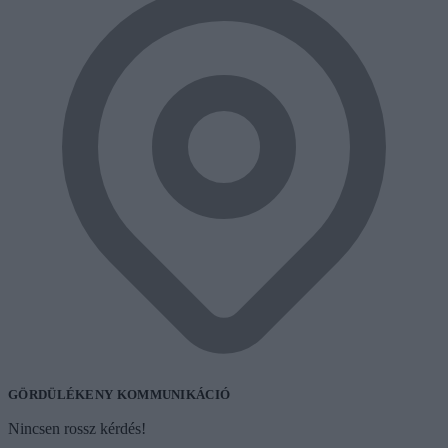
GÖRDÜLÉKENY KOMMUNIKÁCIÓ
Nincsen rossz kérdés!