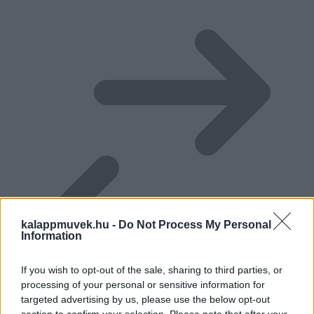
kalappmuvek.hu -
Do Not Process My Personal
Information
If you wish to opt-out of the sale, sharing to third parties, or
processing of your personal or sensitive information for
targeted advertising by us, please use the below opt-out