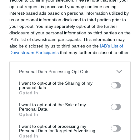
section to confirm your selection. Please note that after your
GARANCIÁT VÁLLALUNK
opt-out request is processed you may continue seeing
Ha törik, ha szakad!
interest-based ads based on personal information utilized by
us or personal information disclosed to third parties prior to
your opt-out. You may separately opt-out of the further
disclosure of your personal information by third parties on the
IAB’s list of downstream participants. This information may
also be disclosed by us to third parties on the
IAB’s List of
Downstream Participants
that may further disclose it to other
third parties.
Personal Data Processing Opt Outs
I want to opt-out of the Sharing of my
personal data.
Opted In
I want to opt-out of the Sale of my
Personal Data.
Opted In
I want to opt-out of processing my
Personal Data for Targeted Advertising.
Opted In